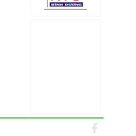
Find us on Facebook