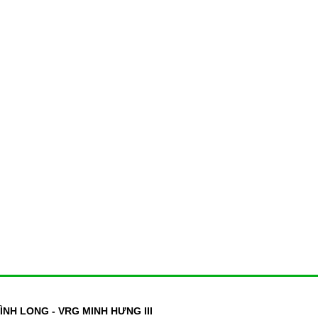
NH LONG - VRG MINH HƯNG III