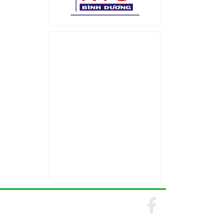
Find us on Facebook