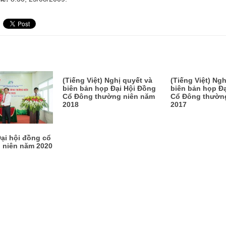
(Tiếng Việt) Nghị quyết và
(Tiếng Việt) Ngh
biên bản họp Đại Hội Đồng
biên bản họp Đ
Cổ Đông thường niên năm
Cổ Đông thườn
2018
2017
Đại hội đồng cổ
 niên năm 2020