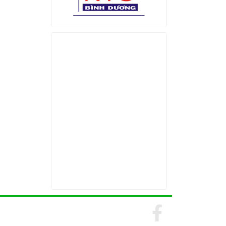
Find us on Facebook