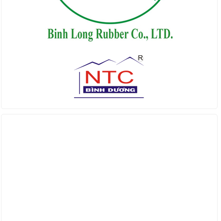
Find us on Facebook