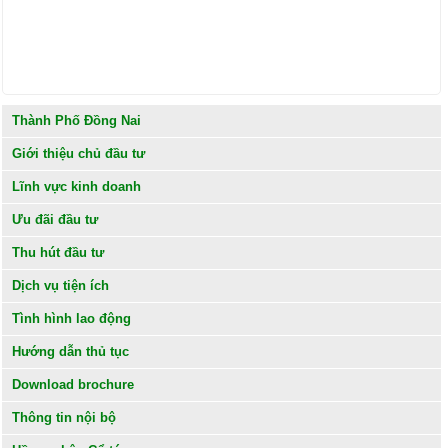
Thành Phố Đồng Nai
Giới thiệu chủ đầu tư
Lĩnh vực kinh doanh
Ưu đãi đầu tư
Thu hút đầu tư
Dịch vụ tiện ích
Tình hình lao động
Hướng dẫn thủ tục
Download brochure
Thông tin nội bộ