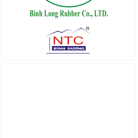
Find us on Facebook