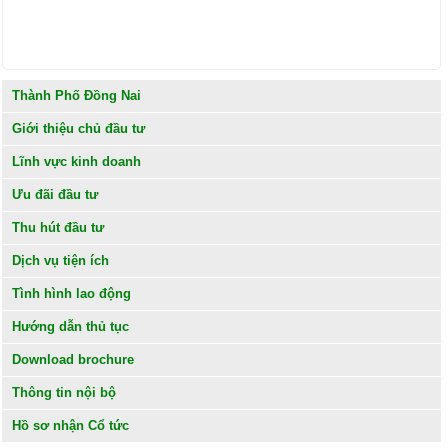
Thành Phố Đồng Nai
Giới thiệu chủ đầu tư
Lĩnh vực kinh doanh
Ưu đãi đầu tư
Thu hút đầu tư
Dịch vụ tiện ích
Tình hình lao động
Hướng dẫn thủ tục
Download brochure
Thông tin nội bộ
Hồ sơ nhận Cổ tức