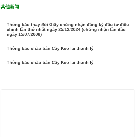
其他新闻
Thông báo thay đổi Giấy chứng nhận đăng ký đầu tư điều
chỉnh lần thứ nhất ngày 25/12/2024 (chứng nhận lần đầu
ngày 15/07/2008)
Thông báo chào bán Cây Keo lai thanh lý
Thông báo chào bán Cây Keo lai thanh lý
ẢNH HOẠT ĐỘNG