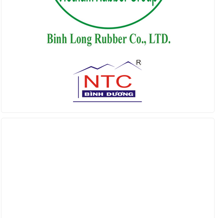
Find us on Facebook