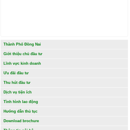
Thành Phố Đồng Nai
Giới thiệu chủ đầu tư
Lĩnh vực kinh doanh
Ưu đãi đầu tư
Thu hút đầu tư
Dịch vụ tiện ích
Tình hình lao động
Hướng dẫn thủ tục
Download brochure