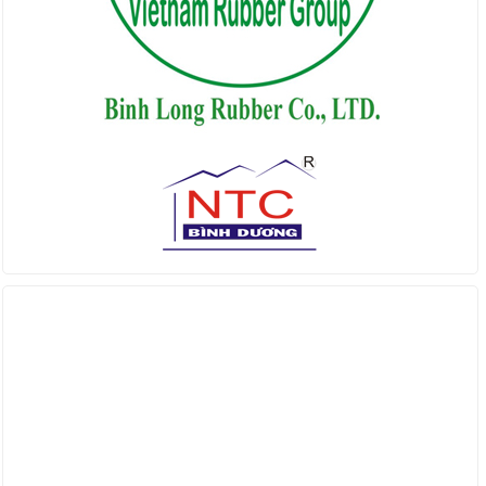
Find us on Facebook