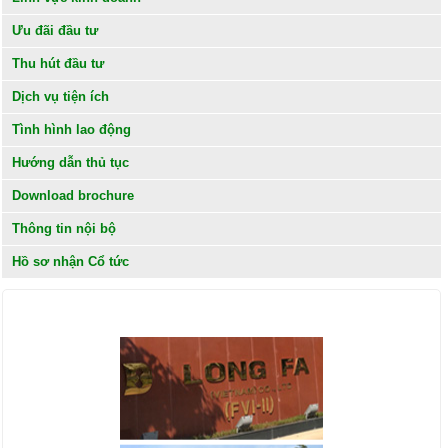
Ưu đãi đầu tư
Thu hút đầu tư
Dịch vụ tiện ích
Tình hình lao động
Hướng dẫn thủ tục
Download brochure
Thông tin nội bộ
Hồ sơ nhận Cổ tức
KHÁCH HÀNG