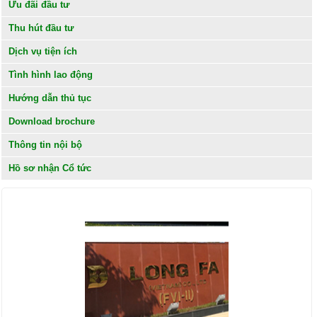
Ưu đãi đầu tư
Thu hút đầu tư
Dịch vụ tiện ích
Tình hình lao động
Hướng dẫn thủ tục
Download brochure
Thông tin nội bộ
Hồ sơ nhận Cổ tức
KHÁCH HÀNG