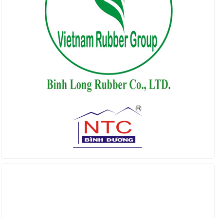
Find us on Facebook