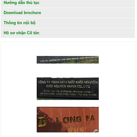
Hướng dẫn thủ tục
Download brochure
Thông tin nội bộ
Hồ sơ nhận Cổ tức
KHÁCH HÀNG