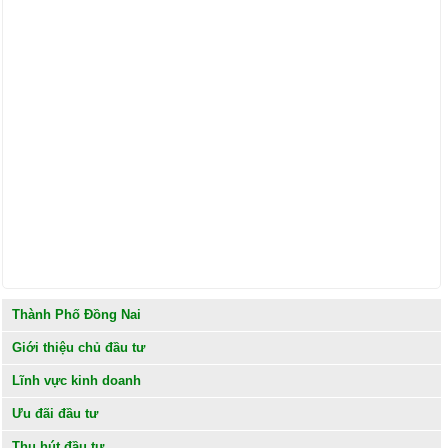
Thành Phố Đồng Nai
Giới thiệu chủ đầu tư
Lĩnh vực kinh doanh
Ưu đãi đầu tư
Thu hút đầu tư