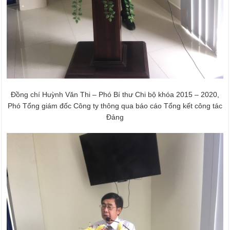
Đồng chí Huỳnh Văn Thi – Phó Bí thư Chi bộ khóa 2015 – 2020,
Phó Tổng giám đốc Công ty thông qua báo cáo Tổng kết công tác
Đảng