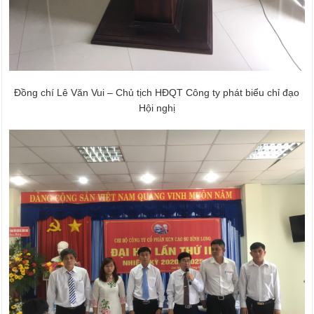
Đồng chí Lê Văn Vui – Chủ tịch HĐQT Công ty phát biểu chỉ đạo
Hội nghị