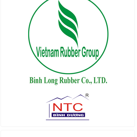
Find us on Facebook