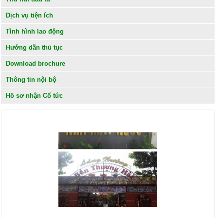
Dịch vụ tiện ích
Tình hình lao động
Hướng dẫn thủ tục
Download brochure
Thông tin nội bộ
Hồ sơ nhận Cổ tức
KHÁCH HÀNG