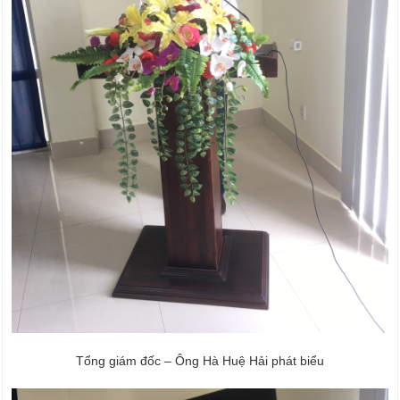
Tổng giám đốc – Ông Hà Huệ Hải phát biểu