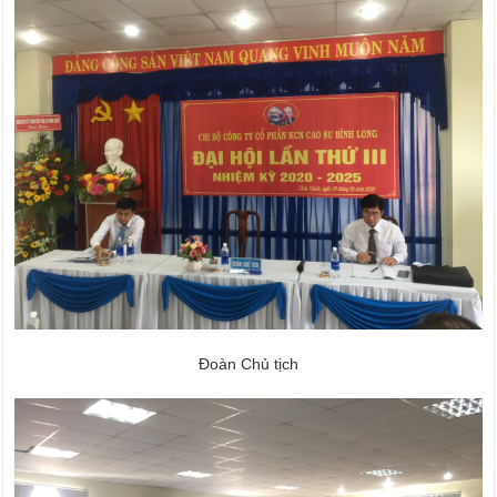
Đoàn Chủ tịch