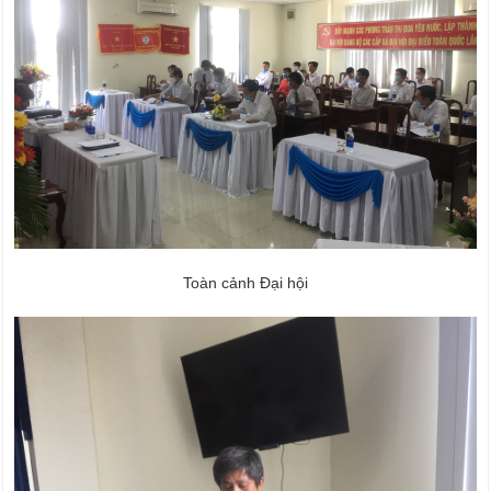
Toàn cảnh Đại hội