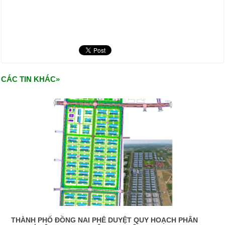
CÁC TIN KHÁC»
THÀNH PHỐ ĐỒNG NAI PHÊ DUYỆT QUY HOẠCH PHÂN