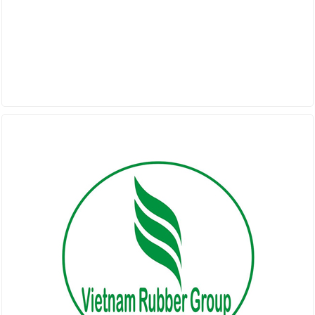
PARTNER