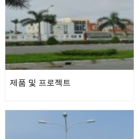
제품 및 프로젝트