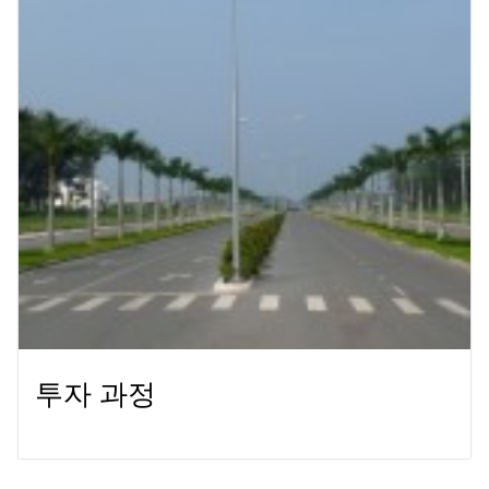
투자 과정