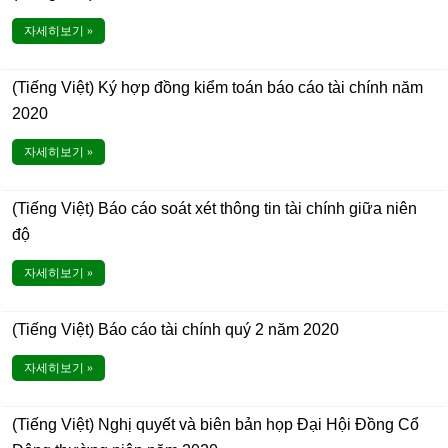
자세히보기 »
(Tiếng Việt) Ký hợp đồng kiểm toán báo cáo tài chính năm
2020
자세히보기 »
(Tiếng Việt) Báo cáo soát xét thông tin tài chính giữa niên
độ
자세히보기 »
(Tiếng Việt) Báo cáo tài chính quý 2 năm 2020
자세히보기 »
(Tiếng Việt) Nghị quyết và biên bản họp Đại Hội Đồng Cổ