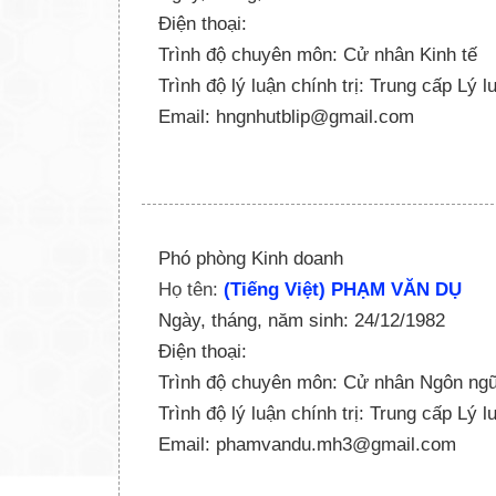
Điện thoại:
Trình độ chuyên môn: Cử nhân Kinh tế
Trình độ lý luận chính trị: Trung cấp Lý l
Email: hngnhutblip@gmail.com
Phó phòng Kinh doanh
Họ tên:
(Tiếng Việt) PHẠM VĂN DỤ
Ngày, tháng, năm sinh: 24/12/1982
Điện thoại:
Trình độ chuyên môn: Cử nhân Ngôn ng
Trình độ lý luận chính trị: Trung cấp Lý l
Email: phamvandu.mh3@gmail.com