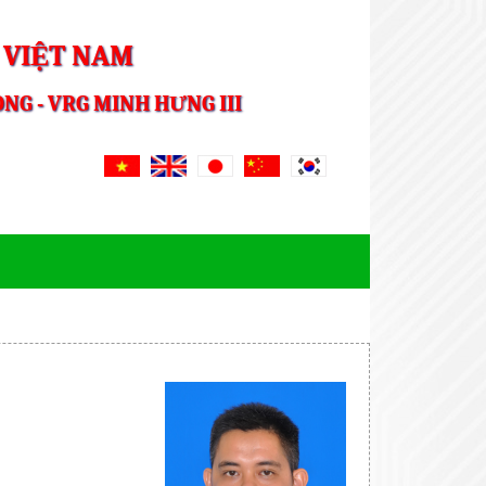
 VIỆT NAM
NG - VRG MINH HƯNG III