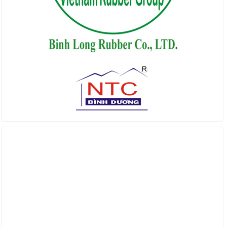
Find us on Facebook