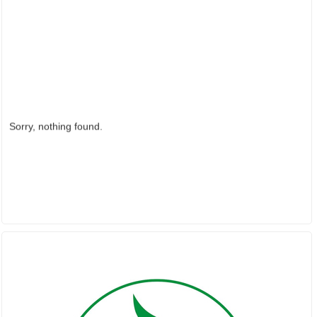
Sorry, nothing found.
PARTNER