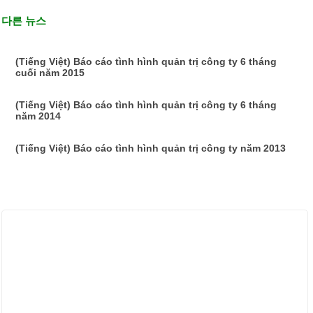
다른 뉴스
(Tiếng Việt) Báo cáo tình hình quản trị công ty 6 tháng
cuối năm 2015
(Tiếng Việt) Báo cáo tình hình quản trị công ty 6 tháng
năm 2014
(Tiếng Việt) Báo cáo tình hình quản trị công ty năm 2013
ẢNH HOẠT ĐỘNG