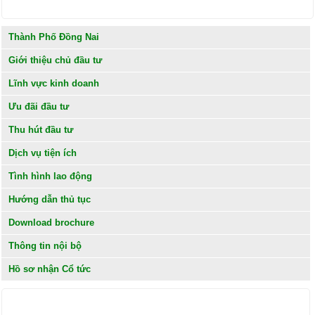
Thành Phố Đồng Nai
Giới thiệu chủ đầu tư
Lĩnh vực kinh doanh
Ưu đãi đầu tư
Thu hút đầu tư
Dịch vụ tiện ích
Tình hình lao động
Hướng dẫn thủ tục
Download brochure
Thông tin nội bộ
Hồ sơ nhận Cổ tức
KHÁCH HÀNG