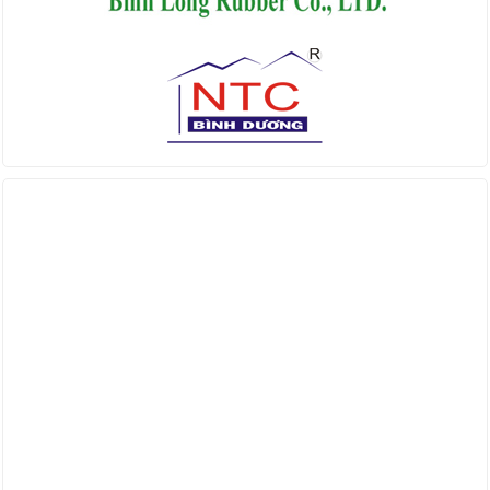
Find us on Facebook