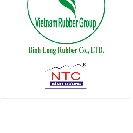
Find us on Facebook