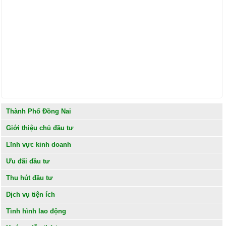
Thành Phố Đồng Nai
Giới thiệu chủ đầu tư
Lĩnh vực kinh doanh
Ưu đãi đầu tư
Thu hút đầu tư
Dịch vụ tiện ích
Tình hình lao động