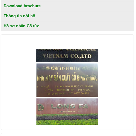
Download brochure
Thông tin nội bộ
Hồ sơ nhận Cổ tức
KHÁCH HÀNG