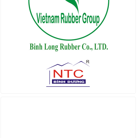
Find us on Facebook