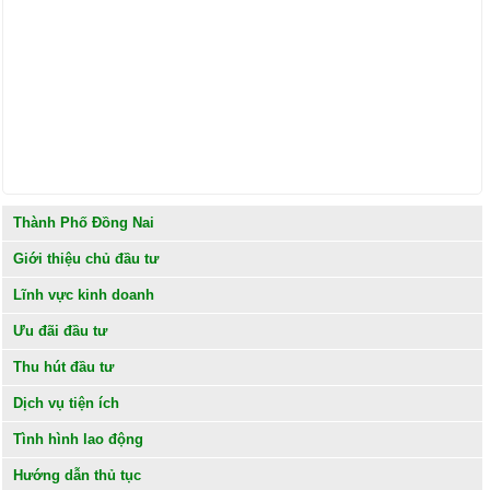
Thành Phố Đồng Nai
Giới thiệu chủ đầu tư
Lĩnh vực kinh doanh
Ưu đãi đầu tư
Thu hút đầu tư
Dịch vụ tiện ích
Tình hình lao động
Hướng dẫn thủ tục