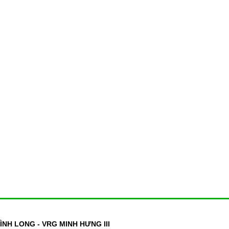
NH LONG - VRG MINH HƯNG III