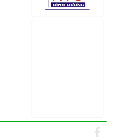
Find us on Facebook