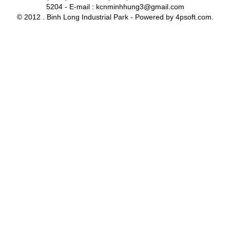
5204 - E-mail : kcnminhhung3@gmail.com
© 2012 . Binh Long Industrial Park - Powered by 4psoft.com.