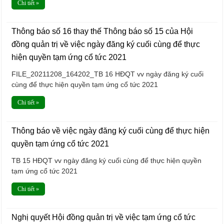
Chi tiết »
Thông báo số 16 thay thế Thông báo số 15 của Hội
đồng quản trị về việc ngày đăng ký cuối cùng để thực
hiện quyền tạm ứng cổ tức 2021
FILE_20211208_164202_TB 16 HĐQT vv ngày đăng ký cuối
cùng để thực hiện quyền tạm ứng cổ tức 2021
Chi tiết »
Thông báo về việc ngày đăng ký cuối cùng để thực hiện
quyền tạm ứng cổ tức 2021
TB 15 HĐQT vv ngày đăng ký cuối cùng để thực hiện quyền
tạm ứng cổ tức 2021
Chi tiết »
Nghị quyết Hội đồng quản trị về việc tạm ứng cổ tức