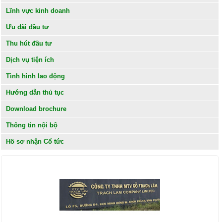
Lĩnh vực kinh doanh
Ưu đãi đầu tư
Thu hút đầu tư
Dịch vụ tiện ích
Tình hình lao động
Hướng dẫn thủ tục
Download brochure
Thông tin nội bộ
Hồ sơ nhận Cổ tức
KHÁCH HÀNG