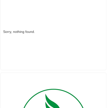
Sorry, nothing found.
PARTNER