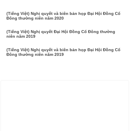
(Tiếng Việt) Nghị quyết và biên bản họp Đại Hội Đồng Cổ
Đông thường niên năm 2020
(Tiếng Việt) Nghị quyết Đại Hội Đồng Cổ Đông thường
niên năm 2019
(Tiếng Việt) Nghị quyết và biên bản họp Đại Hội Đồng Cổ
Đông thường niên năm 2019
ẢNH HOẠT ĐỘNG