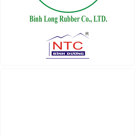
Find us on Facebook